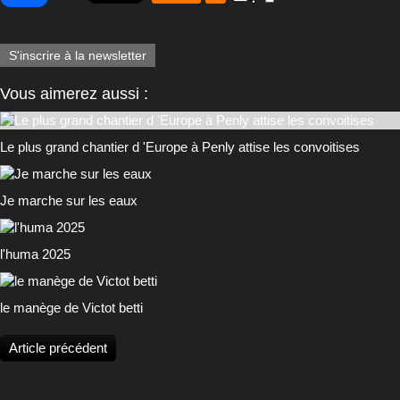
S'inscrire à la newsletter
Vous aimerez aussi :
Le plus grand chantier d 'Europe à Penly attise les convoitises
Je marche sur les eaux
l'huma 2025
le manège de Victot betti
Article précédent