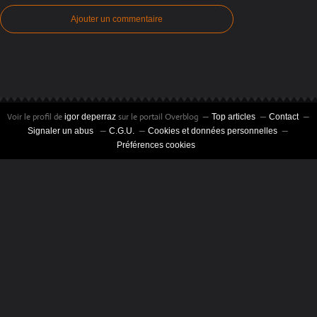
Ajouter un commentaire
Voir le profil de
sur le portail Overblog
igor deperraz
Top articles
Contact
Signaler un abus
C.G.U.
Cookies et données personnelles
Préférences cookies