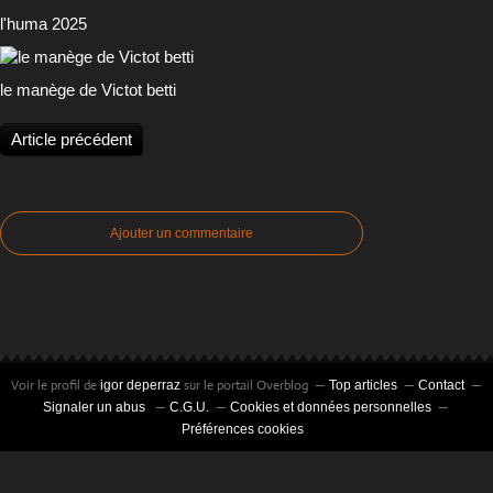
l'huma 2025
le manège de Victot betti
Article précédent
Ajouter un commentaire
Voir le profil de
sur le portail Overblog
igor deperraz
Top articles
Contact
Signaler un abus
C.G.U.
Cookies et données personnelles
Préférences cookies