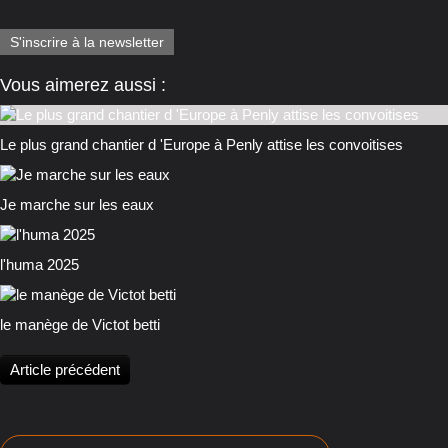
S'inscrire à la newsletter
Vous aimerez aussi :
Le plus grand chantier d 'Europe à Penly attise les convoitises
Je marche sur les eaux
l'huma 2025
le manège de Victot betti
Article précédent