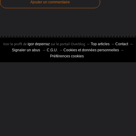
Ajouter un commentaire
Voir le profil de
sur le portail Overblog
igor deperraz
Top articles
Contact
Signaler un abus
C.G.U.
Cookies et données personnelles
Préférences cookies