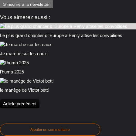
S'inscrire à la newsletter
Vous aimerez aussi :
Le plus grand chantier d 'Europe à Penly attise les convoitises
Je marche sur les eaux
l'huma 2025
le manège de Victot betti
Article précédent
Ajouter un commentaire