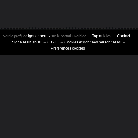
Voir le profil de
sur le portail Overblog
igor deperraz
Top articles
Contact
Signaler un abus
C.G.U.
Cookies et données personnelles
Préférences cookies