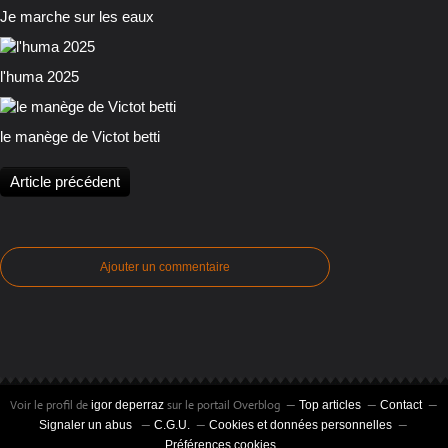
Je marche sur les eaux
l'huma 2025
le manège de Victot betti
Article précédent
Ajouter un commentaire
Voir le profil de
sur le portail Overblog
igor deperraz
Top articles
Contact
Signaler un abus
C.G.U.
Cookies et données personnelles
Préférences cookies