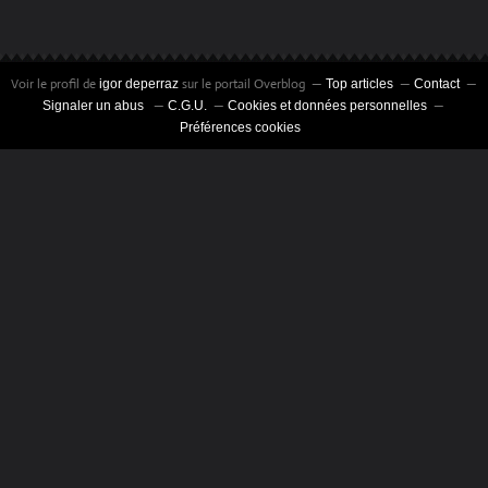
Voir le profil de
sur le portail Overblog
igor deperraz
Top articles
Contact
Signaler un abus
C.G.U.
Cookies et données personnelles
Préférences cookies