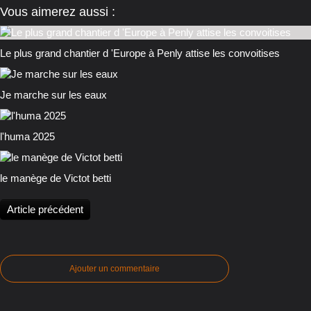
Vous aimerez aussi :
Le plus grand chantier d 'Europe à Penly attise les convoitises
Je marche sur les eaux
l'huma 2025
le manège de Victot betti
Article précédent
Ajouter un commentaire