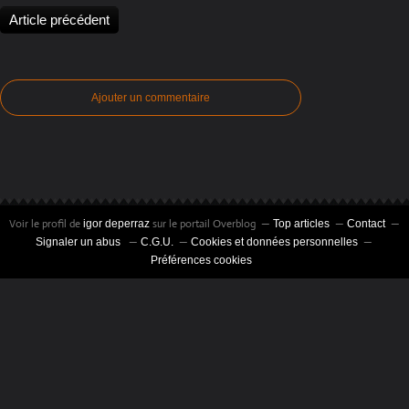
Article précédent
Ajouter un commentaire
Voir le profil de
sur le portail Overblog
igor deperraz
Top articles
Contact
Signaler un abus
C.G.U.
Cookies et données personnelles
Préférences cookies