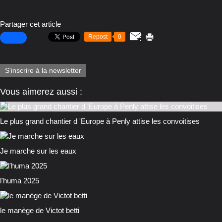
Partager cet article
Repost
0
S'inscrire à la newsletter
Vous aimerez aussi :
Le plus grand chantier d 'Europe à Penly attise les convoitises
Je marche sur les eaux
l'huma 2025
le manège de Victot betti