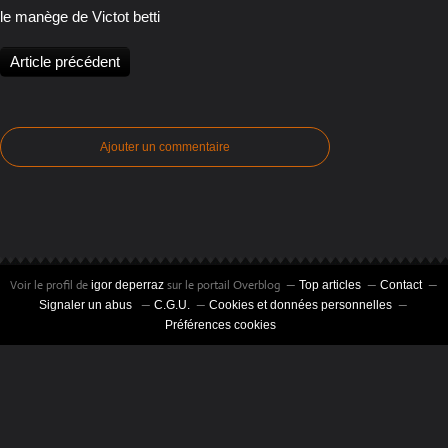
le manège de Victot betti
Article précédent
Ajouter un commentaire
Voir le profil de
sur le portail Overblog
igor deperraz
Top articles
Contact
Signaler un abus
C.G.U.
Cookies et données personnelles
Préférences cookies