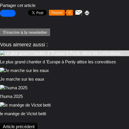
Partager cet article
Repost
0
S'inscrire à la newsletter
Vous aimerez aussi :
Le plus grand chantier d 'Europe à Penly attise les convoitises
Je marche sur les eaux
l'huma 2025
le manège de Victot betti
Article précédent