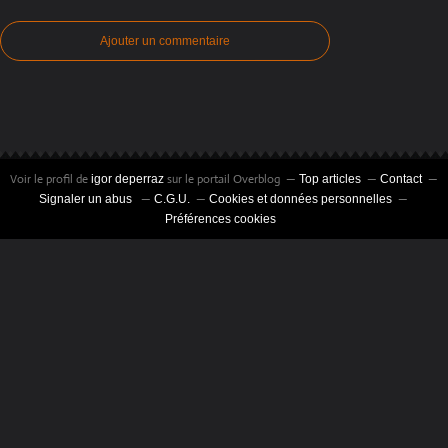
Ajouter un commentaire
Voir le profil de
sur le portail Overblog
igor deperraz
Top articles
Contact
Signaler un abus
C.G.U.
Cookies et données personnelles
Préférences cookies