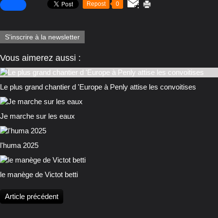
Repost
0
S'inscrire à la newsletter
Vous aimerez aussi :
Le plus grand chantier d 'Europe à Penly attise les convoitises
Je marche sur les eaux
l'huma 2025
le manège de Victot betti
Article précédent