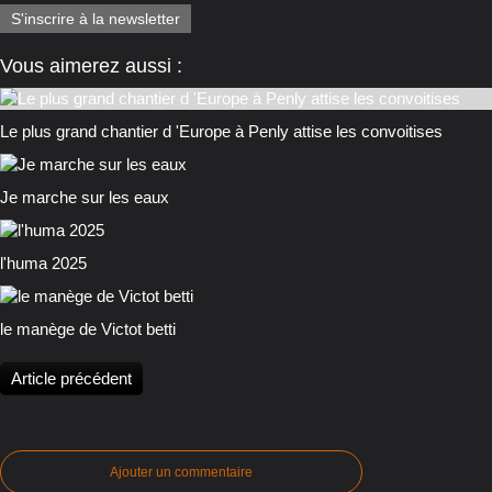
S'inscrire à la newsletter
Vous aimerez aussi :
Le plus grand chantier d 'Europe à Penly attise les convoitises
Je marche sur les eaux
l'huma 2025
le manège de Victot betti
Article précédent
Ajouter un commentaire