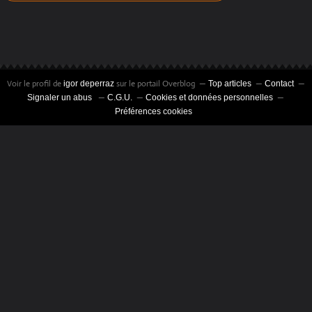
Voir le profil de
sur le portail Overblog
igor deperraz
Top articles
Contact
Signaler un abus
C.G.U.
Cookies et données personnelles
Préférences cookies