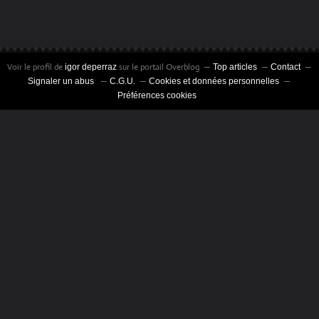
Voir le profil de
sur le portail Overblog
igor deperraz
Top articles
Contact
Signaler un abus
C.G.U.
Cookies et données personnelles
Préférences cookies