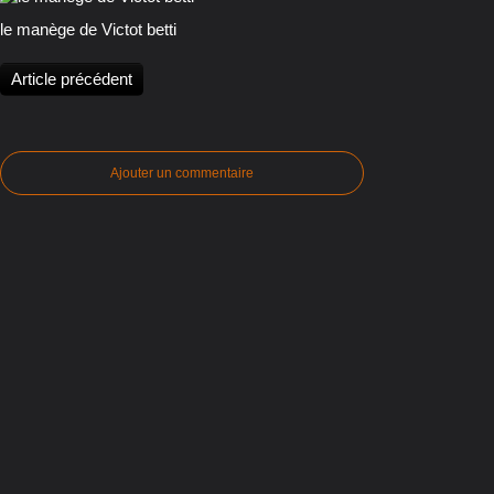
le manège de Victot betti
Article précédent
Ajouter un commentaire