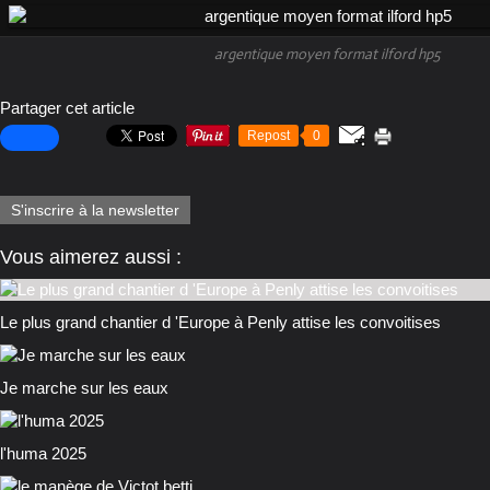
argentique moyen format ilford hp5
Partager cet article
Repost
0
S'inscrire à la newsletter
Vous aimerez aussi :
Le plus grand chantier d 'Europe à Penly attise les convoitises
Je marche sur les eaux
l'huma 2025