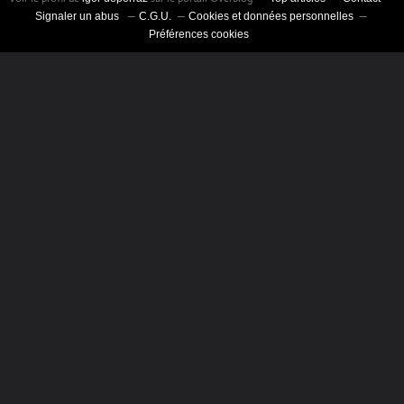
Signaler un abus
C.G.U.
Cookies et données personnelles
Préférences cookies