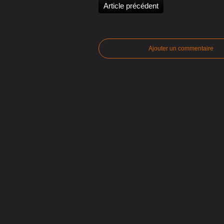
Article précédent
Ajouter un commentaire