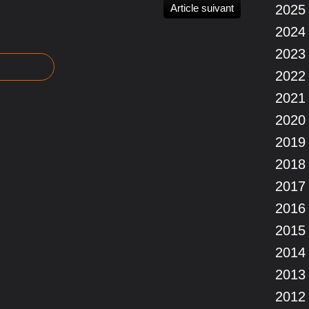
Article suivant
2025
2024
2023
2022
2021
2020
2019
2018
2017
2016
2015
2014
2013
2012