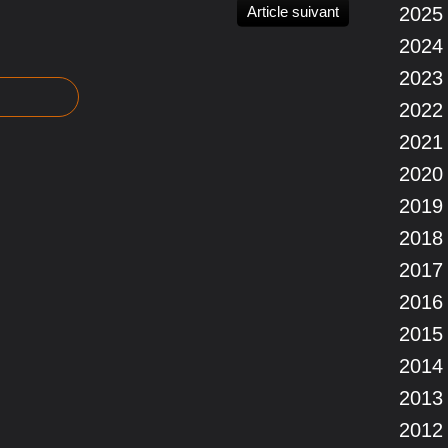
Article suivant
2025
2024
2023
2022
2021
2020
2019
2018
2017
2016
2015
2014
2013
2012