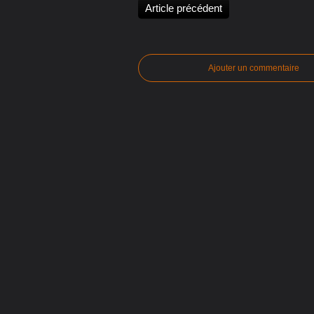
Article précédent
Ajouter un commentaire