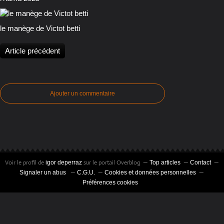
le manège de Victot betti
Article précédent
Ajouter un commentaire
Voir le profil de
sur le portail Overblog
igor deperraz
Top articles
Contact
Signaler un abus
C.G.U.
Cookies et données personnelles
Préférences cookies