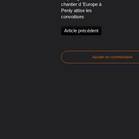
chantier d 'Europe à
Penly attise les
convoitises
Article précédent
Ajouter un commentaire