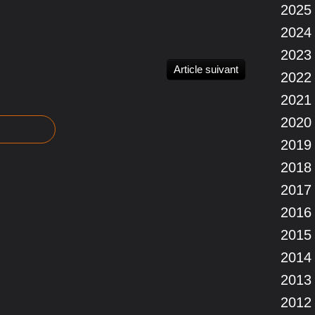
2025
2024
2023
Article suivant
2022
2021
2020
2019
2018
2017
2016
2015
2014
2013
2012