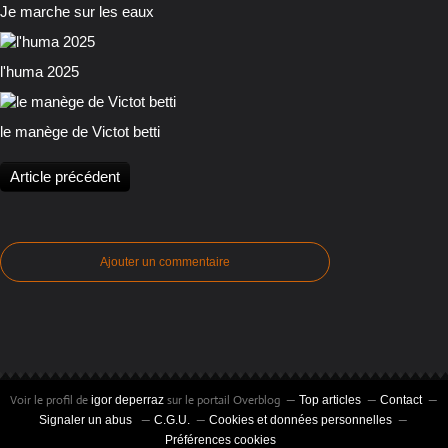
Je marche sur les eaux
l'huma 2025
le manège de Victot betti
Article précédent
Ajouter un commentaire
Voir le profil de
sur le portail Overblog
igor deperraz
Top articles
Contact
Signaler un abus
C.G.U.
Cookies et données personnelles
Préférences cookies