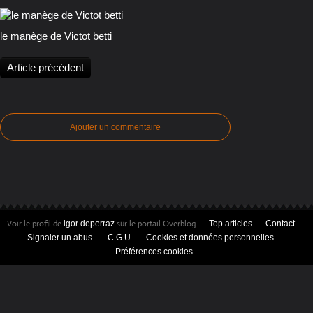
le manège de Victot betti
Article précédent
Ajouter un commentaire
Voir le profil de
sur le portail Overblog
igor deperraz
Top articles
Contact
Signaler un abus
C.G.U.
Cookies et données personnelles
Préférences cookies