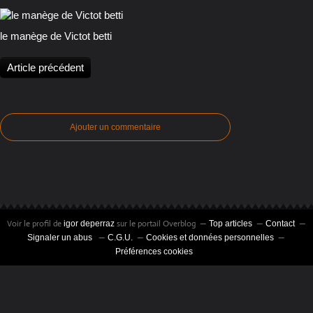
le manège de Victot betti
Article précédent
Ajouter un commentaire
Voir le profil de
sur le portail Overblog
igor deperraz
Top articles
Contact
Signaler un abus
C.G.U.
Cookies et données personnelles
Préférences cookies