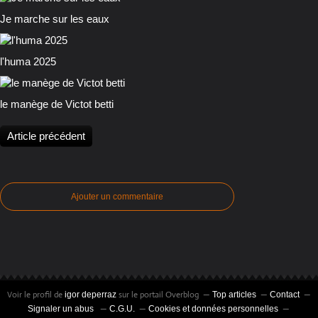
Je marche sur les eaux
l'huma 2025
le manège de Victot betti
Article précédent
Ajouter un commentaire
Voir le profil de
sur le portail Overblog
igor deperraz
Top articles
Contact
Signaler un abus
C.G.U.
Cookies et données personnelles