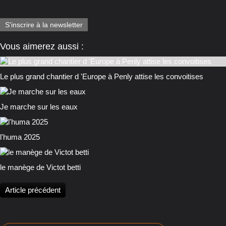
S'inscrire à la newsletter
Vous aimerez aussi :
Le plus grand chantier d 'Europe à Penly attise les convoitises
Je marche sur les eaux
l'huma 2025
le manège de Victot betti
Article précédent