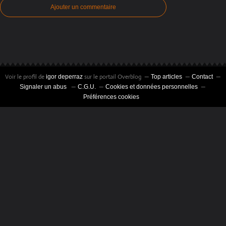
Ajouter un commentaire
Voir le profil de
sur le portail Overblog
igor deperraz
Top articles
Contact
Signaler un abus
C.G.U.
Cookies et données personnelles
Préférences cookies