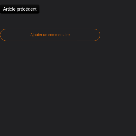
Article précédent
Ajouter un commentaire