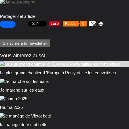
pho
Partager cet article
Repost
0
S'inscrire à la newsletter
Vous aimerez aussi :
Le plus grand chantier d 'Europe à Penly attise les convoitises
Je marche sur les eaux
l'huma 2025
le manège de Victot betti