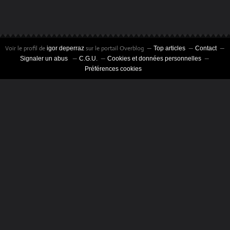
Voir le profil de
sur le portail Overblog
igor deperraz
Top articles
Contact
Signaler un abus
C.G.U.
Cookies et données personnelles
Préférences cookies