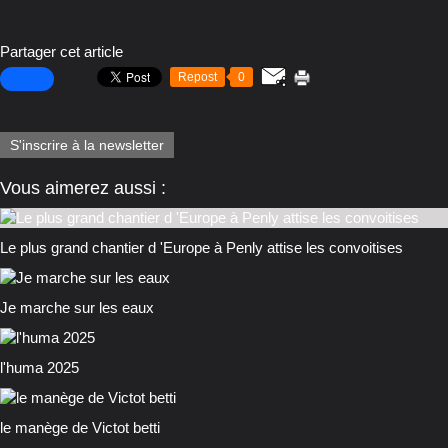
Partager cet article
Repost
0
S'inscrire à la newsletter
Vous aimerez aussi :
Le plus grand chantier d 'Europe à Penly attise les convoitises
Je marche sur les eaux
l'huma 2025
le manège de Victot betti