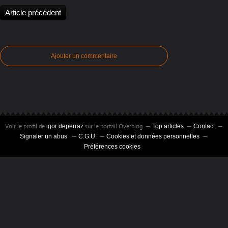
Article précédent
Ajouter un commentaire
Voir le profil de
sur le portail Overblog
igor deperraz
Top articles
Contact
Signaler un abus
C.G.U.
Cookies et données personnelles
Préférences cookies