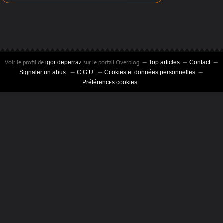
Voir le profil de
sur le portail Overblog
igor deperraz
Top articles
Contact
Signaler un abus
C.G.U.
Cookies et données personnelles
Préférences cookies