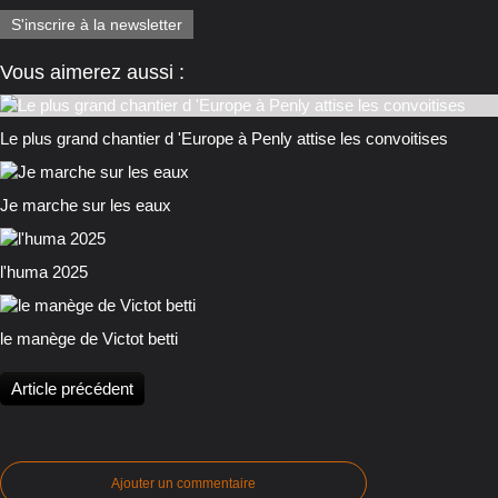
S'inscrire à la newsletter
Vous aimerez aussi :
Le plus grand chantier d 'Europe à Penly attise les convoitises
Je marche sur les eaux
l'huma 2025
le manège de Victot betti
Article précédent
Ajouter un commentaire