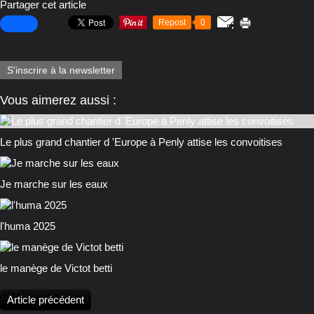
Partager cet article
Repost
0
S'inscrire à la newsletter
Vous aimerez aussi :
Le plus grand chantier d 'Europe à Penly attise les convoitises
Je marche sur les eaux
l'huma 2025
le manège de Victot betti
Article précédent