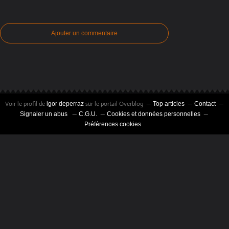
Ajouter un commentaire
Voir le profil de
sur le portail Overblog
igor deperraz
Top articles
Contact
Signaler un abus
C.G.U.
Cookies et données personnelles
Préférences cookies