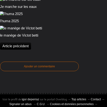
Je marche sur les eaux
l'huma 2025
le manège de Victot betti
Article précédent
Ajouter un commentaire
Voir le profil de
sur le portail Overblog
igor deperraz
Top articles
Contact
Signaler un abus
C.G.U.
Cookies et données personnelles