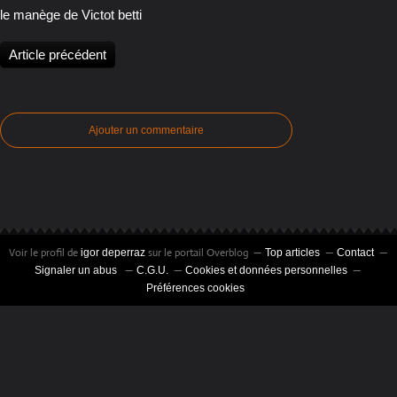
le manège de Victot betti
Article précédent
Ajouter un commentaire
Voir le profil de
sur le portail Overblog
igor deperraz
Top articles
Contact
Signaler un abus
C.G.U.
Cookies et données personnelles
Préférences cookies