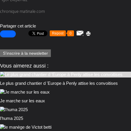
chronique matinale.com
Partager cet article
Repost
0
S'inscrire à la newsletter
Vous aimerez aussi :
Le plus grand chantier d 'Europe à Penly attise les convoitises
Je marche sur les eaux
l'huma 2025