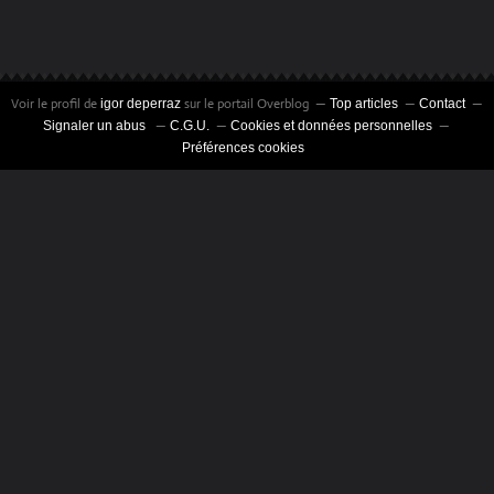
Voir le profil de
sur le portail Overblog
igor deperraz
Top articles
Contact
Signaler un abus
C.G.U.
Cookies et données personnelles
Préférences cookies