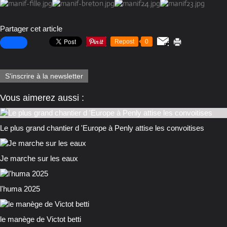
Partager cet article
Repost
0
S'inscrire à la newsletter
Vous aimerez aussi :
Le plus grand chantier d 'Europe à Penly attise les convoitises
Je marche sur les eaux
l'huma 2025
le manège de Victot betti