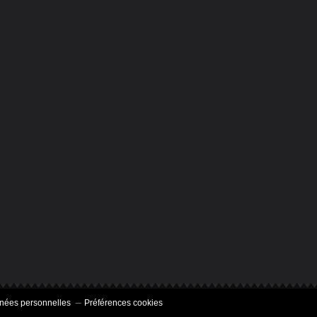
nées personnelles
Préférences cookies