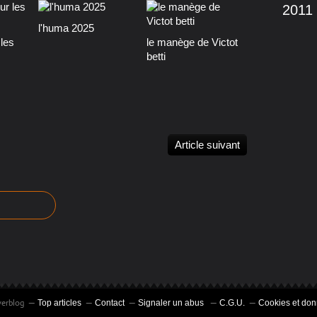
2011
l'huma 2025
les
le manège de Victot
betti
Article suivant
verblog
Top articles
Contact
Signaler un abus
C.G.U.
Cookies et don