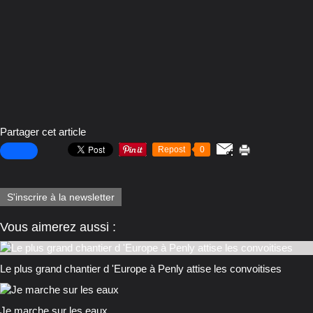
Partager cet article
Repost
0
S'inscrire à la newsletter
Vous aimerez aussi :
Le plus grand chantier d 'Europe à Penly attise les convoitises
Je marche sur les eaux