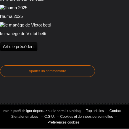
l'huma 2025
le manège de Victot betti
Article précédent
Ajouter un commentaire
Voir le profil de
sur le portail Overblog
igor deperraz
Top articles
Contact
Signaler un abus
C.G.U.
Cookies et données personnelles
Préférences cookies