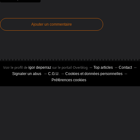
Ajouter un commentaire
Voir le profil de
sur le portail Overblog
igor deperraz
Top articles
Contact
Signaler un abus
C.G.U.
Cookies et données personnelles
Préférences cookies