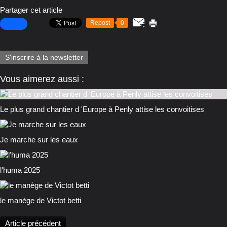
Partager cet article
Repost
0
S'inscrire à la newsletter
Vous aimerez aussi :
Le plus grand chantier d 'Europe à Penly attise les convoitises
Je marche sur les eaux
l'huma 2025
le manège de Victot betti
Article précédent