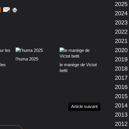
2025
2024
2023
2022
2021
2020
2019
l'huma 2025
les
le manège de Victot
2018
betti
2017
2016
2015
2014
Article suivant
2013
2012