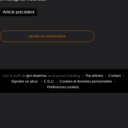
Article précédent
Ajouter un commentaire
Voir le profil de
sur le portail Overblog
igor deperraz
Top articles
Contact
Signaler un abus
C.G.U.
Cookies et données personnelles
Préférences cookies