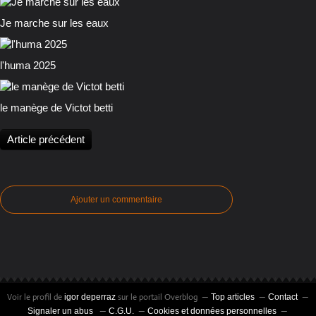
Je marche sur les eaux
l'huma 2025
le manège de Victot betti
Article précédent
Ajouter un commentaire
Voir le profil de
sur le portail Overblog
igor deperraz
Top articles
Contact
Signaler un abus
C.G.U.
Cookies et données personnelles