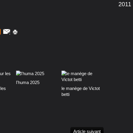
2011
l'huma 2025
les
le manège de Victot
betti
Article suivant