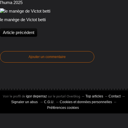
l'huma 2025
le manège de Victot betti
Article précédent
Ajouter un commentaire
Voir le profil de
sur le portail Overblog
igor deperraz
Top articles
Contact
Signaler un abus
C.G.U.
Cookies et données personnelles
Préférences cookies