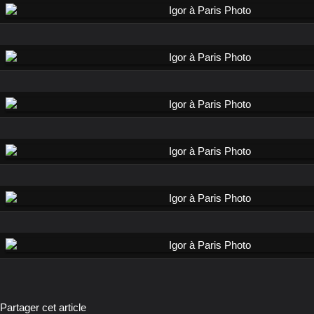
Partager cet article