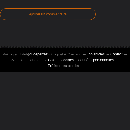
Ajouter un commentaire
Voir le profil de
sur le portail Overblog
igor deperraz
Top articles
Contact
Signaler un abus
C.G.U.
Cookies et données personnelles
Préférences cookies