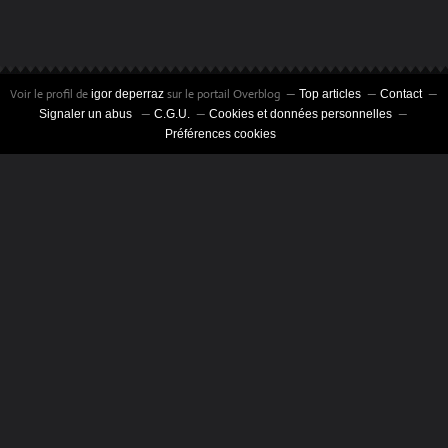
Voir le profil de
sur le portail Overblog
igor deperraz
Top articles
Contact
Signaler un abus
C.G.U.
Cookies et données personnelles
Préférences cookies