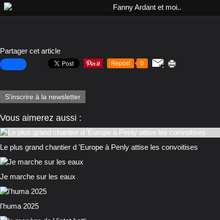
Partager cet article
Repost
0
S'inscrire à la newsletter
Vous aimerez aussi :
Le plus grand chantier d 'Europe à Penly attise les convoitises
Je marche sur les eaux
l'huma 2025