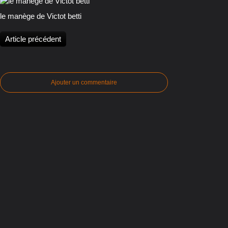
le manège de Victot betti
Article précédent
Ajouter un commentaire