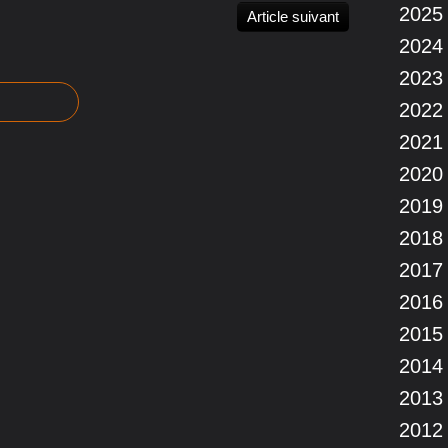
2025
Article suivant
2024
2023
2022
2021
2020
2019
2018
2017
2016
2015
2014
2013
2012