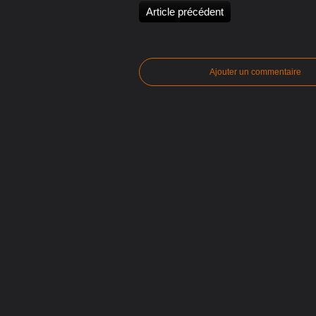
Article précédent
Ajouter un commentaire