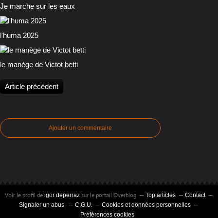
Je marche sur les eaux
l'huma 2025
le manège de Victot betti
Article précédent
Ajouter un commentaire
Voir le profil de
sur le portail Overblog
igor deperraz
Top articles
Contact
Signaler un abus
C.G.U.
Cookies et données personnelles
Préférences cookies