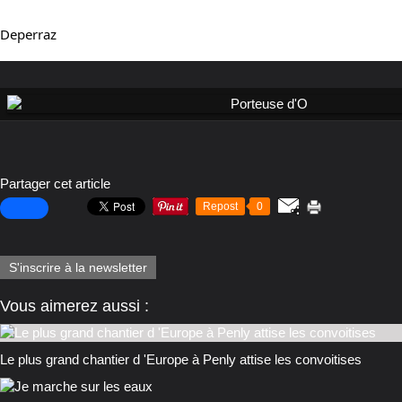
Deperraz
Partager cet article
Repost
0
S'inscrire à la newsletter
Vous aimerez aussi :
Le plus grand chantier d 'Europe à Penly attise les convoitises