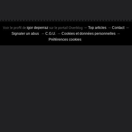
Voir le profil de
sur le portail Overblog
igor deperraz
Top articles
Contact
Signaler un abus
C.G.U.
Cookies et données personnelles
Préférences cookies