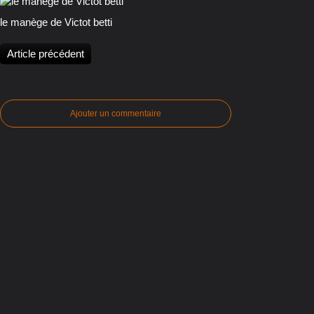
le manège de Victot betti
Article précédent
Ajouter un commentaire