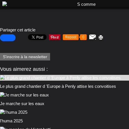
Partager cet article
Repost
0
S'inscrire à la newsletter
Vous aimerez aussi :
Le plus grand chantier d 'Europe à Penly attise les convoitises
Je marche sur les eaux
l'huma 2025