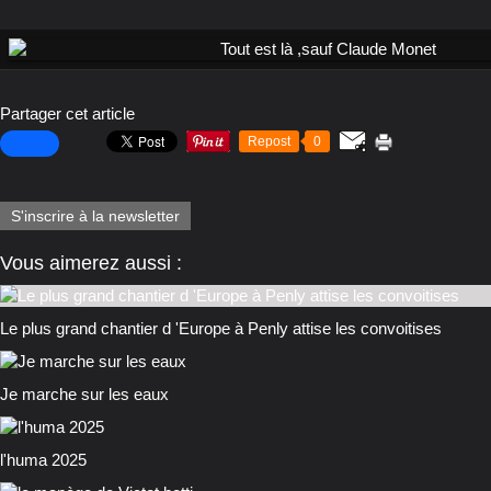
Partager cet article
Repost
0
S'inscrire à la newsletter
Vous aimerez aussi :
Le plus grand chantier d 'Europe à Penly attise les convoitises
Je marche sur les eaux
l'huma 2025