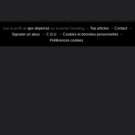
Voir le profil de
sur le portail Overblog
igor deperraz
Top articles
Contact
Signaler un abus
C.G.U.
Cookies et données personnelles
Préférences cookies