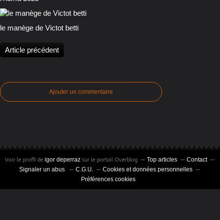
le manège de Victot betti
Article précédent
Ajouter un commentaire
Voir le profil de
sur le portail Overblog
igor deperraz
Top articles
Contact
Signaler un abus
C.G.U.
Cookies et données personnelles
Préférences cookies