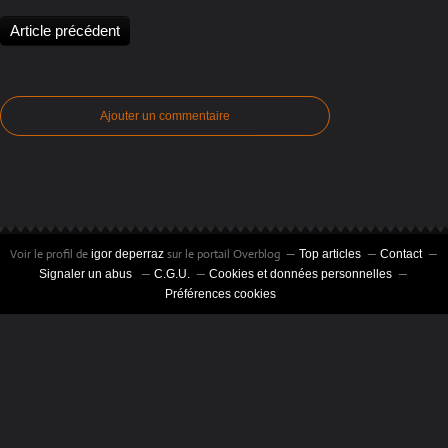
Article précédent
Ajouter un commentaire
Voir le profil de
sur le portail Overblog
igor deperraz
Top articles
Contact
Signaler un abus
C.G.U.
Cookies et données personnelles
Préférences cookies