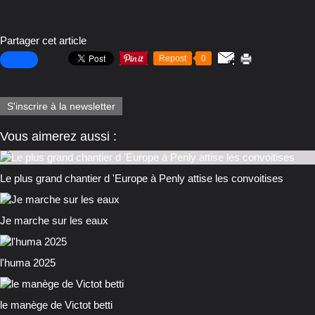
Partager cet article
Repost
0
S'inscrire à la newsletter
Vous aimerez aussi :
Le plus grand chantier d 'Europe à Penly attise les convoitises
Je marche sur les eaux
l'huma 2025
le manège de Victot betti