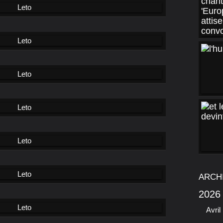
ARCH
2026
Avril