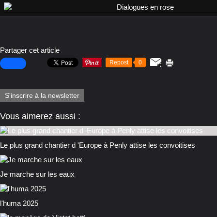
Partager cet article
Repost
0
S'inscrire à la newsletter
Vous aimerez aussi :
Le plus grand chantier d 'Europe à Penly attise les convoitises
Je marche sur les eaux
l'huma 2025