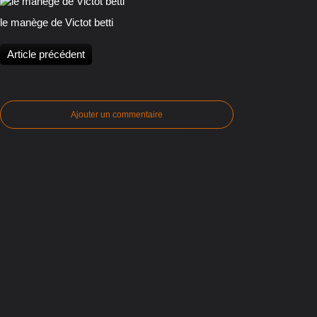
le manège de Victot betti
Article précédent
Ajouter un commentaire