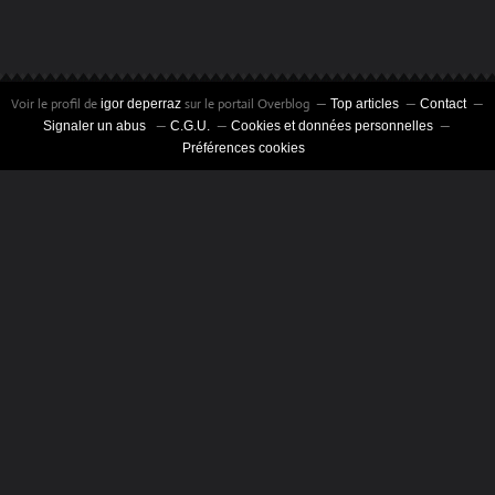
Voir le profil de
sur le portail Overblog
igor deperraz
Top articles
Contact
Signaler un abus
C.G.U.
Cookies et données personnelles
Préférences cookies