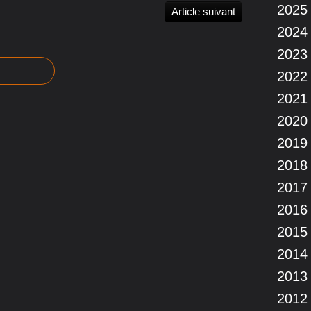
2025
Article suivant
2024
2023
2022
2021
2020
2019
2018
2017
2016
2015
2014
2013
2012