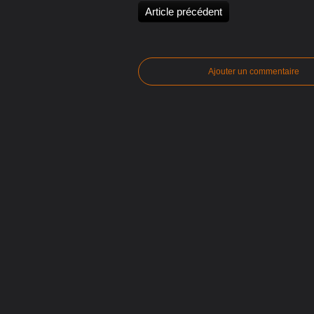
Article précédent
Ajouter un commentaire