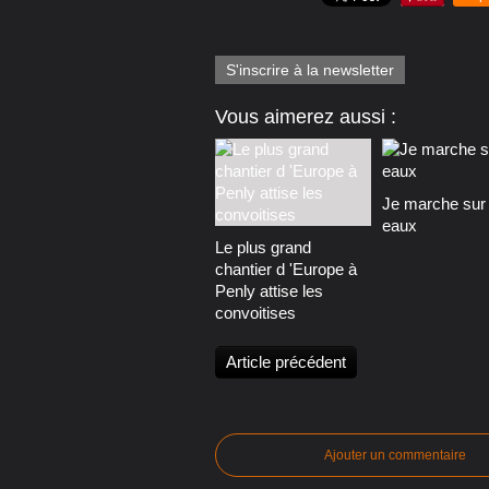
S'inscrire à la newsletter
Vous aimerez aussi :
Je marche sur 
eaux
Le plus grand
chantier d 'Europe à
Penly attise les
convoitises
Article précédent
Ajouter un commentaire