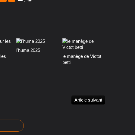
l'huma 2025
les
le manège de Victot
betti
Article suivant