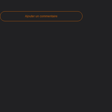
Ajouter un commentaire