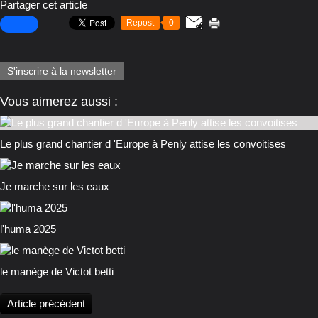
Partager cet article
Repost
0
S'inscrire à la newsletter
Vous aimerez aussi :
Le plus grand chantier d 'Europe à Penly attise les convoitises
Je marche sur les eaux
l'huma 2025
le manège de Victot betti
Article précédent