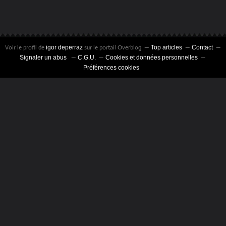
Voir le profil de
sur le portail Overblog
igor deperraz
Top articles
Contact
Signaler un abus
C.G.U.
Cookies et données personnelles
Préférences cookies